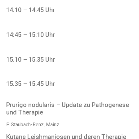
14.10 – 14.45 Uhr
14:45 – 15:10 Uhr
15.10 – 15.35 Uhr
15.35 – 15.45 Uhr
Prurigo nodularis – Update zu Pathogenese
und Therapie
P. Staubach-Renz, Mainz
Kutane Leishmaniosen und deren Therapie