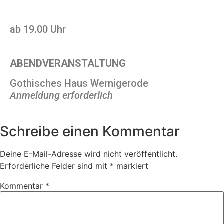
ab 19.00 Uhr
ABENDVERANSTALTUNG
Gothisches Haus Wernigerode
Anmeldung erforderlich
Schreibe einen Kommentar
Deine E-Mail-Adresse wird nicht veröffentlicht.
Erforderliche Felder sind mit
*
markiert
Kommentar
*