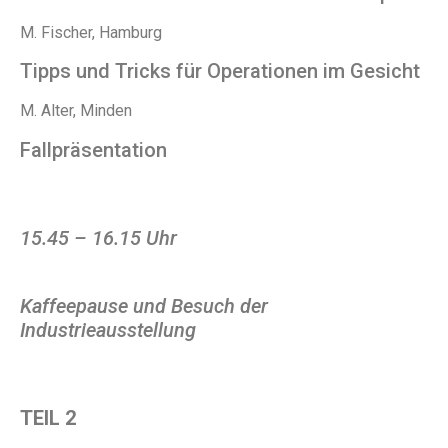
M. Fischer, Hamburg
Tipps und Tricks für Operationen im Gesicht
M. Alter, Minden
Fallpräsentation
15.45 – 16.15 Uhr
Kaffeepause und Besuch der
Industrieausstellung
TEIL 2