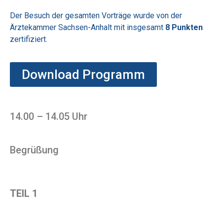
Der Besuch der gesamten Vorträge wurde von der
Ärztekammer Sachsen-Anhalt mit insgesamt
8 Punkten
zertifiziert.
Download Programm
14.00 – 14.05 Uhr
Begrüßung
TEIL 1