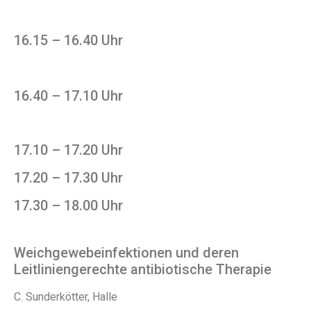
16.15 – 16.40 Uhr
16.40 – 17.10 Uhr
17.10 – 17.20 Uhr
17.20 – 17.30 Uhr
17.30 – 18.00 Uhr
Weichgewebeinfektionen und deren
Leitliniengerechte antibiotische Therapie
C. Sunderkötter, Halle