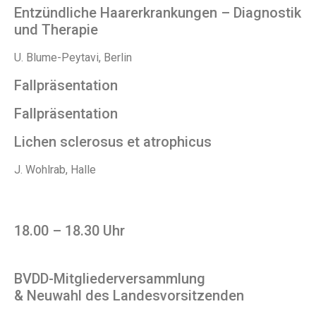
Entzündliche Haarerkrankungen – Diagnostik
und Therapie
U. Blume-Peytavi, Berlin
Fallpräsentation
Fallpräsentation
Lichen sclerosus et atrophicus
J. Wohlrab, Halle
18.00 – 18.30 Uhr
BVDD-Mitgliederversammlung
& Neuwahl des Landesvorsitzenden