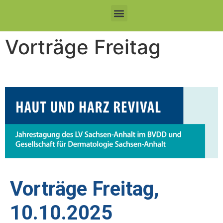
Vorträge Freitag
Vorträge Freitag,
10.10.2025