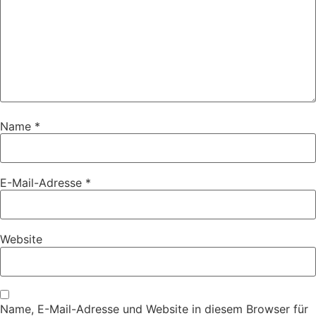
Name
*
E-Mail-Adresse
*
Website
Name, E-Mail-Adresse und Website in diesem Browser für